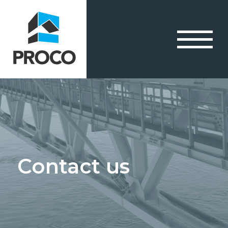
Contact us