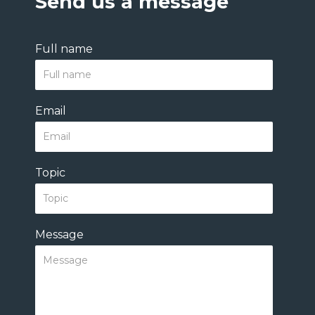
Send us a message
Full name
Email
Topic
Message