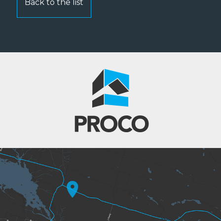
Back to the list