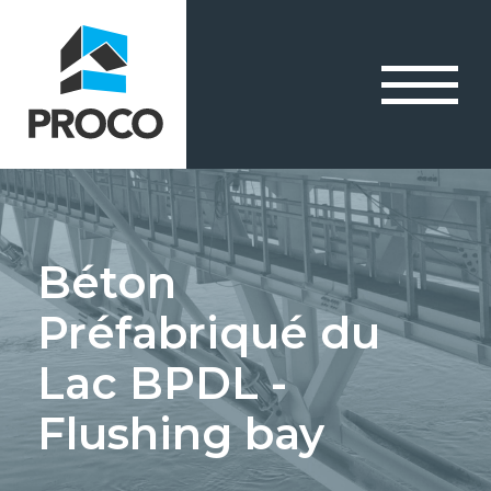
Béton
Préfabriqué du
Lac BPDL -
Flushing bay