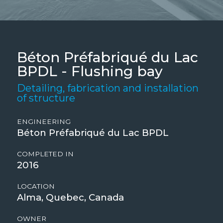
Béton Préfabriqué du Lac
BPDL - Flushing bay
Detailing, fabrication and installation
of structure
ENGINEERING
Béton Préfabriqué du Lac BPDL
COMPLETED IN
2016
LOCATION
Alma, Quebec, Canada
OWNER