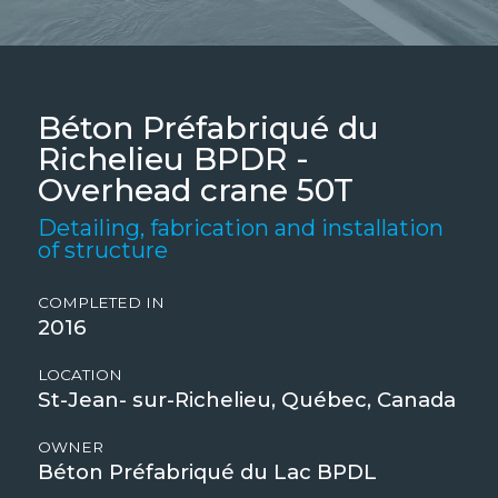
Béton Préfabriqué du
Richelieu BPDR -
Overhead crane 50T
Detailing, fabrication and installation
of structure
COMPLETED IN
2016
LOCATION
St-Jean- sur-Richelieu, Québec, Canada
OWNER
Béton Préfabriqué du Lac BPDL