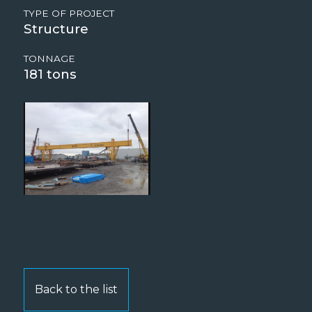
TYPE OF PROJECT
Structure
TONNAGE
181
Back to the list