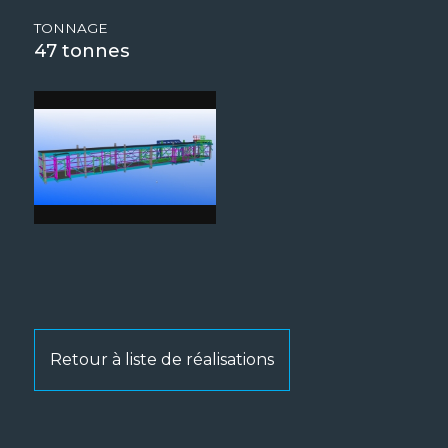
TONNAGE
47
Retour à liste de réalisations