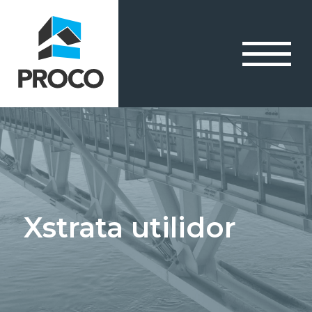
Xstrata utilidor