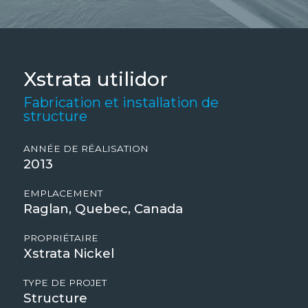
Xstrata utilidor
Fabrication et installation de
structure
ANNÉE DE RÉALISATION
2013
EMPLACEMENT
Raglan, Quebec, Canada
PROPRIÉTAIRE
Xstrata Nickel
TYPE DE PROJET
Structure