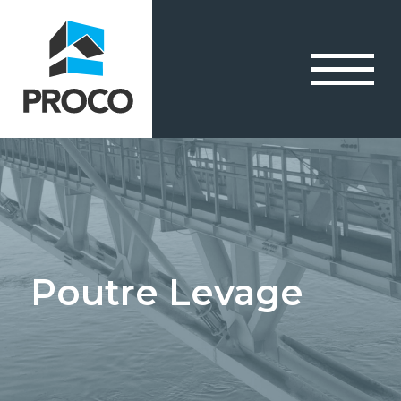
Poutre Levage