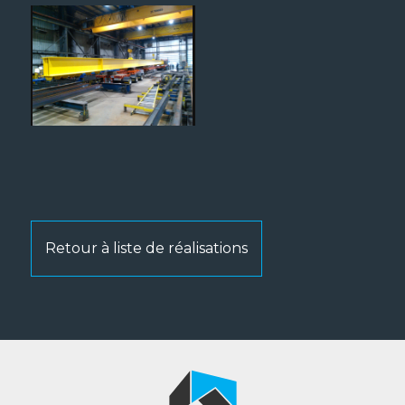
Retour à liste de réalisations