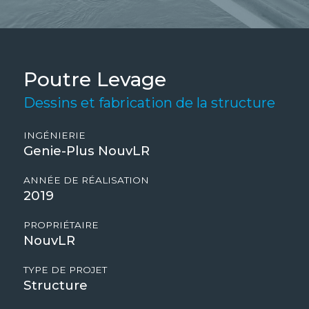
Poutre Levage
Dessins et fabrication de la structure
INGÉNIERIE
Genie-Plus NouvLR
ANNÉE DE RÉALISATION
2019
PROPRIÉTAIRE
NouvLR
TYPE DE PROJET
Structure