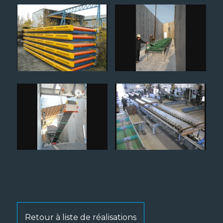
Retour à liste de réalisations