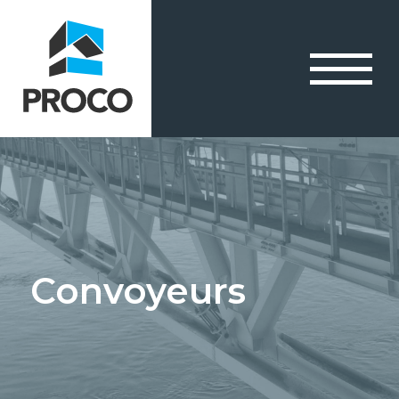
Convoyeurs