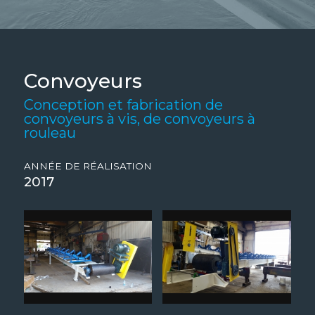
Convoyeurs
Conception et fabrication de
convoyeurs à vis, de convoyeurs à
rouleau
ANNÉE DE RÉALISATION
2017