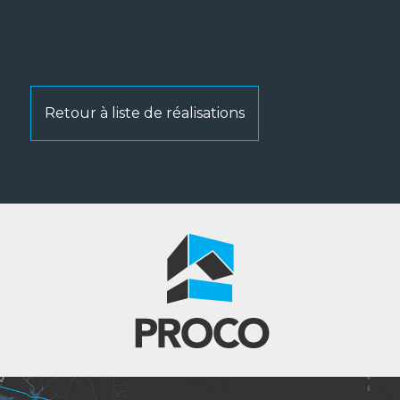
Retour à liste de réalisations