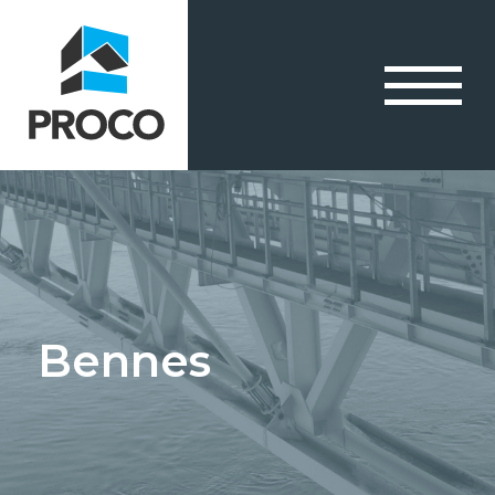
Bennes