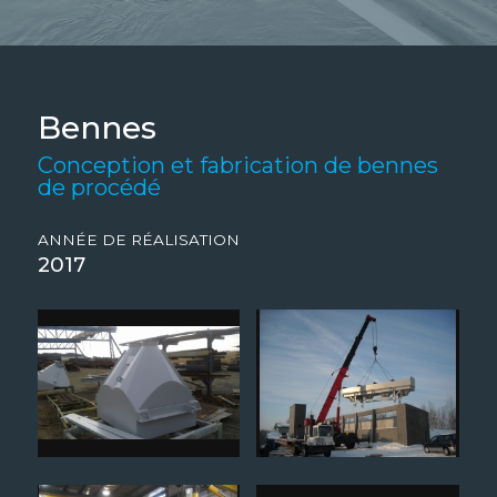
Bennes
Conception et fabrication de bennes
de procédé
ANNÉE DE RÉALISATION
2017