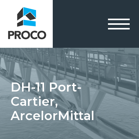
DH-11 Port-
Cartier,
ArcelorMittal