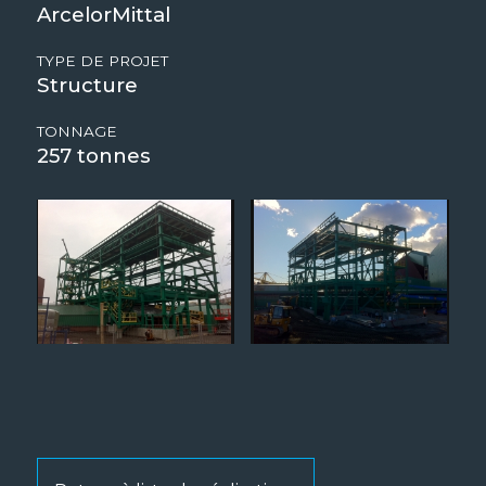
ArcelorMittal
TYPE DE PROJET
Structure
TONNAGE
257