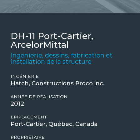
DH-11 Port-Cartier,
ArcelorMittal
Ingenierie, dessins, fabrication et
installation de la structure
INGÉNIERIE
Hatch, Constructions Proco inc.
ANNÉE DE RÉALISATION
2012
EMPLACEMENT
Port-Cartier, Québec, Canada
PROPRIÉTAIRE