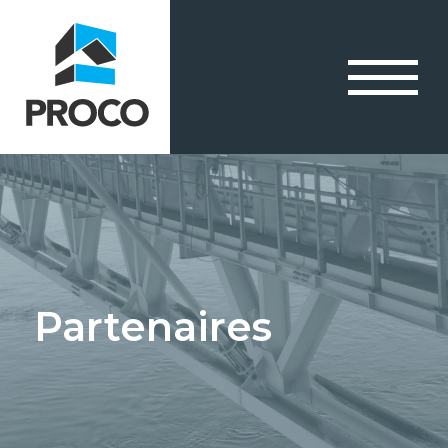
Partenaires