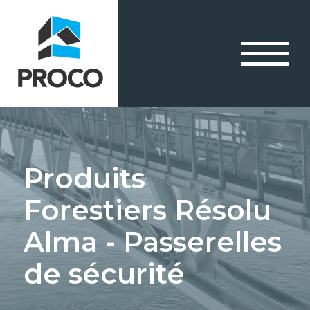
Produits
Forestiers Résolu
Alma - Passerelles
de sécurité