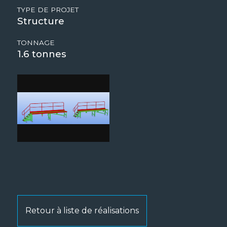
TYPE DE PROJET
Structure
TONNAGE
1.6
Retour à liste de réalisations