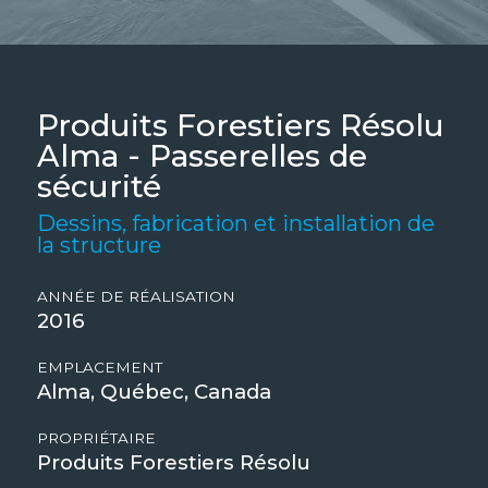
Produits Forestiers Résolu
Alma - Passerelles de
sécurité
Dessins, fabrication et installation de
la structure
ANNÉE DE RÉALISATION
2016
EMPLACEMENT
Alma, Québec, Canada
PROPRIÉTAIRE
Produits Forestiers Résolu