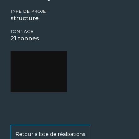
TYPE DE PROJET
structure
TONNAGE
21
Retour à liste de réalisations