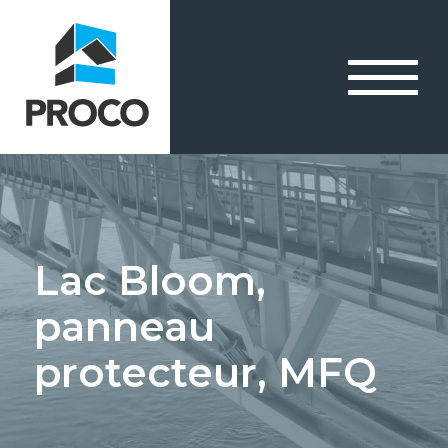
Lac Bloom,
panneau
protecteur, MFQ