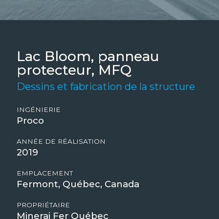
Lac Bloom, panneau
protecteur, MFQ
Dessins et fabrication de la structure
INGÉNIERIE
Proco
ANNÉE DE RÉALISATION
2019
EMPLACEMENT
Fermont, Québec, Canada
PROPRIÉTAIRE
Minerai Fer Québec