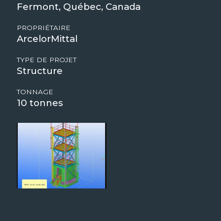
Fermont, Québec, Canada
PROPRIÉTAIRE
ArcelorMittal
TYPE DE PROJET
Structure
TONNAGE
10