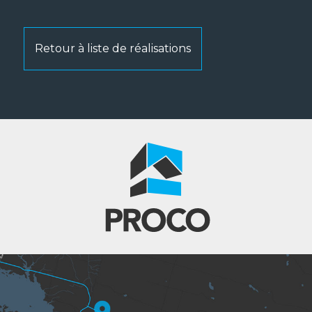
Retour à liste de réalisations