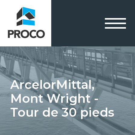
ArcelorMittal,
Mont Wright -
Tour de 30 pieds