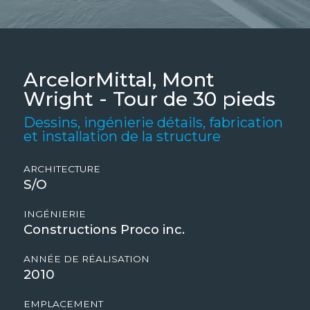
ArcelorMittal, Mont
Wright - Tour de 30 pieds
Dessins, ingénierie détails, fabrication
et installation de la structure
ARCHITECTURE
S/O
INGÉNIERIE
Constructions Proco inc.
ANNÉE DE RÉALISATION
2010
EMPLACEMENT