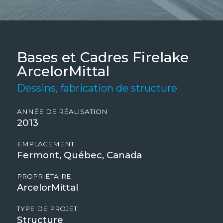
Bases et Cadres Firelake
ArcelorMittal
Dessins, fabrication de structure
ANNÉE DE RÉALISATION
2013
EMPLACEMENT
Fermont, Québec, Canada
PROPRIÉTAIRE
ArcelorMittal
TYPE DE PROJET
Structure