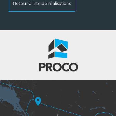
Retour à liste de réalisations